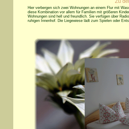
Zu de
Hier verbergen sich zwei Wohnungen an einem Flur mit Was
diese Kombination vor allem für Familien mit größeren Kinde
Wohnungen sind hell und freundlich. Sie verfügen über Radi
ruhigen Innenhof. Die Liegewiese lädt zum Spielen oder Ent